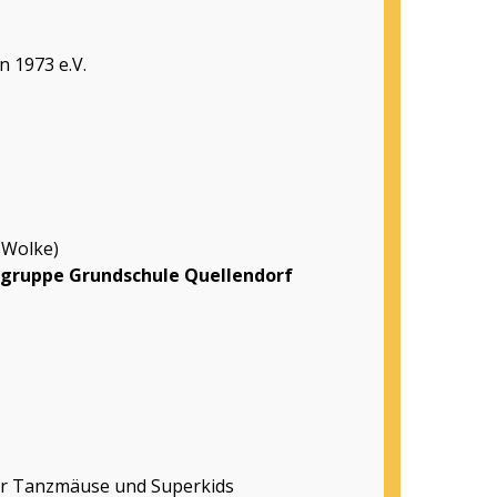
 1973 e.V.
 Wolke)
gruppe Grundschule Quellendorf
er Tanzmäuse und Superkids