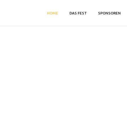
HOME
DAS FEST
SPONSOREN