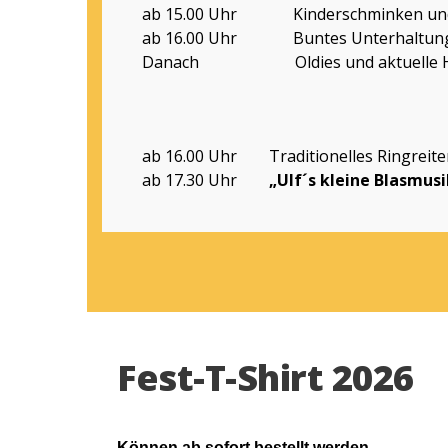
ab 15.00 Uhr Kinderschminken und K
ab 16.00 Uhr Buntes Unterhaltung
Danach Oldies und aktuelle Hi
ab 16.00 Uhr Traditionelles Ringreite
ab 17.30 Uhr
„Ulf´s kleine Blasmus
Fest-T-Shirt 2026
Können ab sofort bestellt werden.