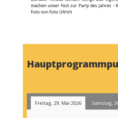
machen unser Fest zur Party des Jahres -
Foto von Foto Ullrich
Hauptprogrammpu
Freitag, 29. Mai 2026
Samstag, 3