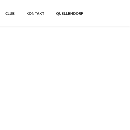
CLUB
KONTAKT
QUELLENDORF