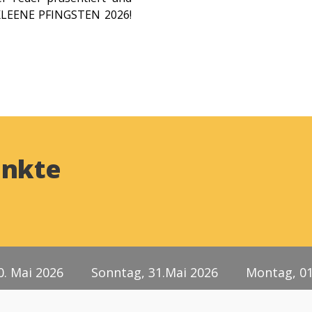
 KLEENE PFINGSTEN 2026!
nkte
0. Mai 2026
Sonntag, 31.Mai 2026
Montag, 01