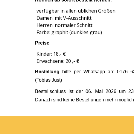
verfügbar in allen üblichen Größen
Damen: mit V-Ausschnitt
Herren: normaler Schnitt
Farbe: graphit (dunkles grau)
Preise
Kinder: 18,- €
Erwachsene: 20 ,- €
Bestellung
bitte per Whatsapp an: 0176 6
(Tobias Just)
Bestellschluss ist der 06. Mai 2026 um 23
Danach sind keine Bestellungen mehr möglich